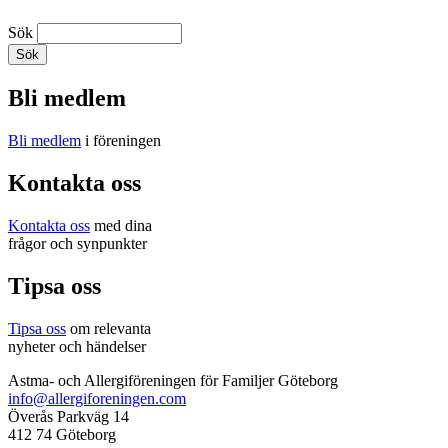
Sök
Bli medlem
Bli medlem
i föreningen
Kontakta oss
Kontakta oss
med dina
frågor och synpunkter
Tipsa oss
Tipsa oss
om relevanta
nyheter och händelser
Astma- och Allergiföreningen för Familjer Göteborg
info@allergiforeningen.com
Överås Parkväg 14
412 74 Göteborg